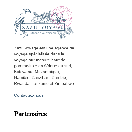
Zazu voyage est une agence de
voyage spécialisée dans le
voyage sur mesure haut de
gamme/luxe en Afrique du sud,
Botswana, Mozambique,
Namibie, Zanzibar , Zambie,
Rwanda, Tanzanie et Zimbabwe.
Contactez-nous
Partenaires