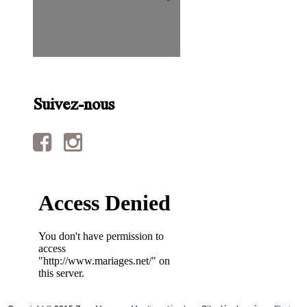
Suivez-nous