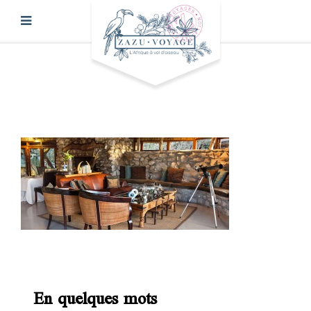
En quelques mots