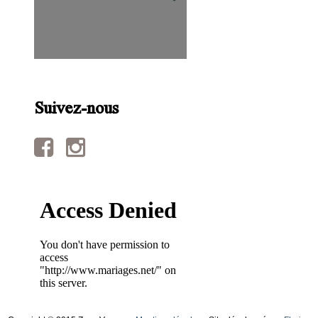
Suivez-nous