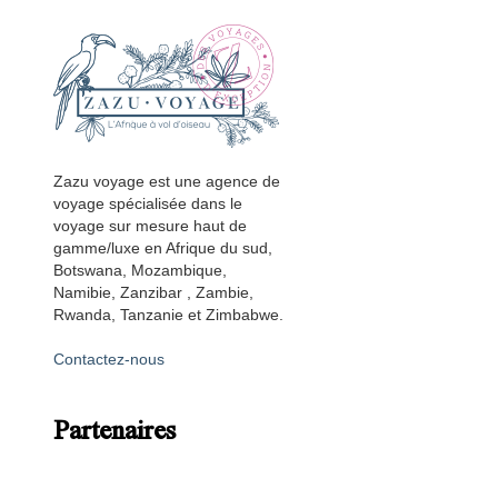
Zazu voyage est une agence de
voyage spécialisée dans le
voyage sur mesure haut de
gamme/luxe en Afrique du sud,
Botswana, Mozambique,
Namibie, Zanzibar , Zambie,
Rwanda, Tanzanie et Zimbabwe.
Contactez-nous
Partenaires