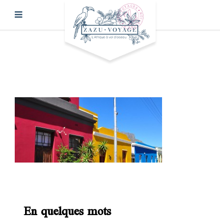
En quelques mots