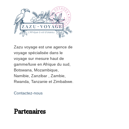
Zazu voyage est une agence de
voyage spécialisée dans le
voyage sur mesure haut de
gamme/luxe en Afrique du sud,
Botswana, Mozambique,
Namibie, Zanzibar , Zambie,
Rwanda, Tanzanie et Zimbabwe.
Contactez-nous
Partenaires