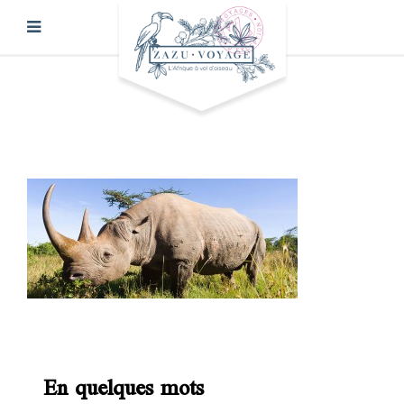
En quelques mots