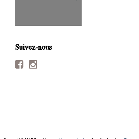
Suivez-nous