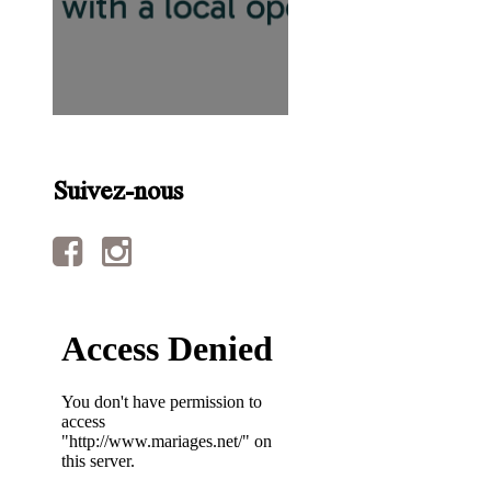
Suivez-nous