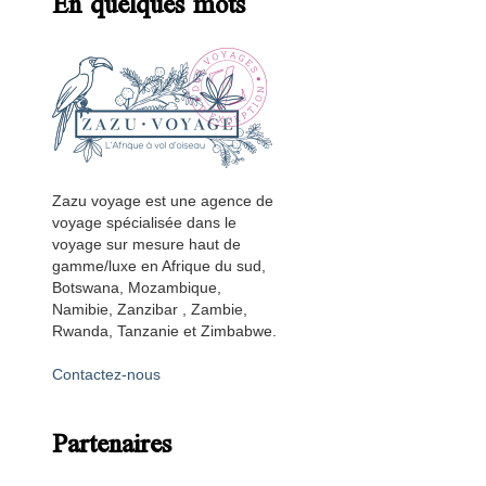
En quelques mots
Zazu voyage est une agence de
voyage spécialisée dans le
voyage sur mesure haut de
gamme/luxe en Afrique du sud,
Botswana, Mozambique,
Namibie, Zanzibar , Zambie,
Rwanda, Tanzanie et Zimbabwe.
Contactez-nous
Partenaires