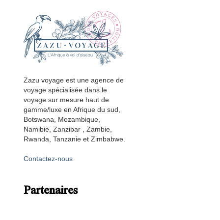
Zazu voyage est une agence de
voyage spécialisée dans le
voyage sur mesure haut de
gamme/luxe en Afrique du sud,
Botswana, Mozambique,
Namibie, Zanzibar , Zambie,
Rwanda, Tanzanie et Zimbabwe.
Contactez-nous
Partenaires