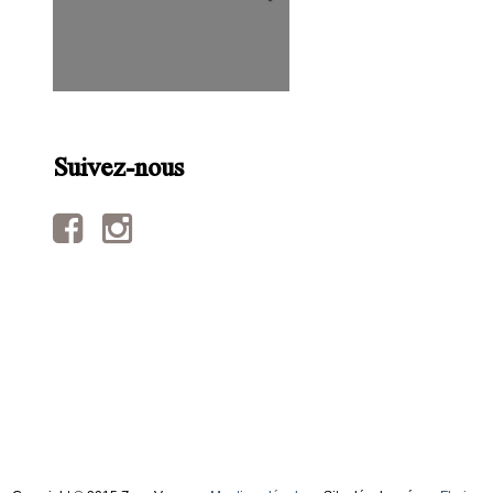
Suivez-nous