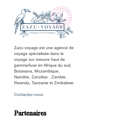
Zazu voyage est une agence de
voyage spécialisée dans le
voyage sur mesure haut de
gamme/luxe en Afrique du sud,
Botswana, Mozambique,
Namibie, Zanzibar , Zambie,
Rwanda, Tanzanie et Zimbabwe.
Contactez-nous
Partenaires