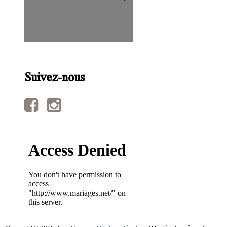
Suivez-nous