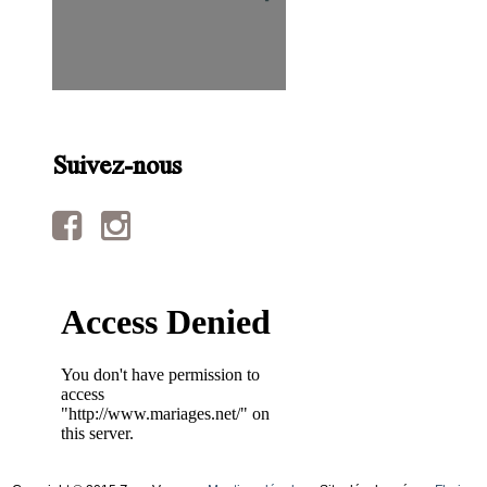
Suivez-nous