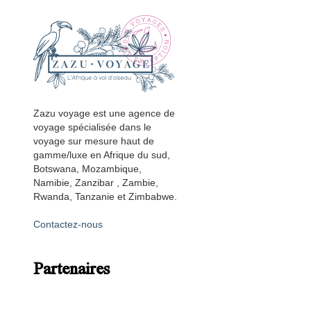
Zazu voyage est une agence de
voyage spécialisée dans le
voyage sur mesure haut de
gamme/luxe en Afrique du sud,
Botswana, Mozambique,
Namibie, Zanzibar , Zambie,
Rwanda, Tanzanie et Zimbabwe.
Contactez-nous
Partenaires