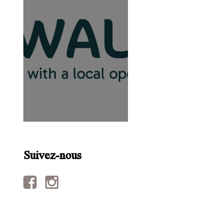
Suivez-nous