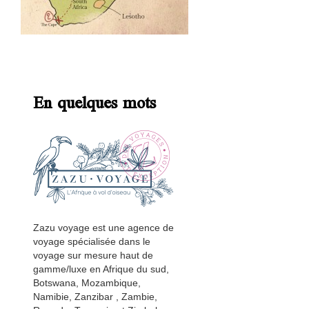
En quelques mots
Zazu voyage est une agence de
voyage spécialisée dans le
voyage sur mesure haut de
gamme/luxe en Afrique du sud,
Botswana, Mozambique,
Namibie, Zanzibar , Zambie,