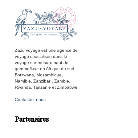
Zazu voyage est une agence de
voyage spécialisée dans le
voyage sur mesure haut de
gamme/luxe en Afrique du sud,
Botswana, Mozambique,
Namibie, Zanzibar , Zambie,
Rwanda, Tanzanie et Zimbabwe.
Contactez-nous
Partenaires