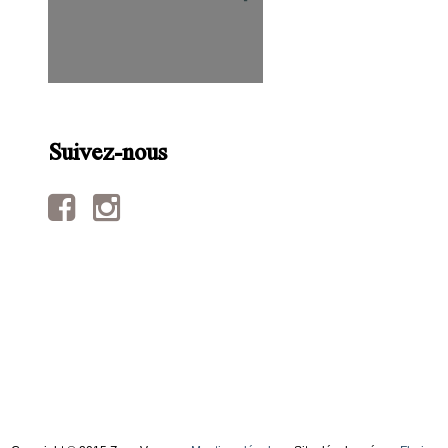
Suivez-nous