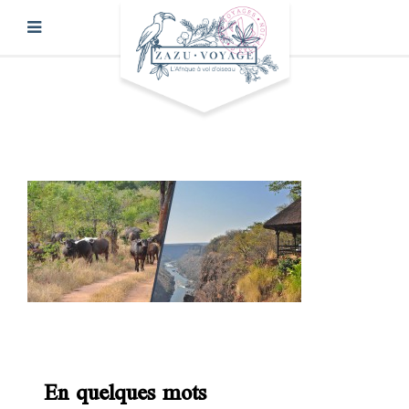
En quelques mots