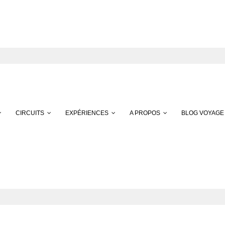
CIRCUITS
EXPÉRIENCES
A PROPOS
BLOG VOYAGE