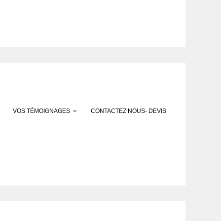
VOS TÉMOIGNAGES
CONTACTEZ NOUS- DEVIS