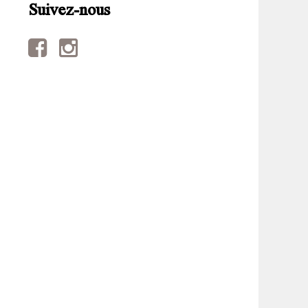
Suivez-nous