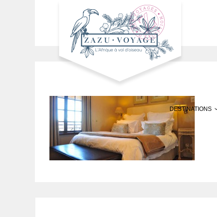
DESTINATIONS