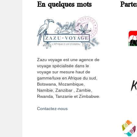
En quelques mots
Parte
Zazu voyage est une agence de
voyage spécialisée dans le
voyage sur mesure haut de
gamme/luxe en Afrique du sud,
Botswana, Mozambique,
Namibie, Zanzibar , Zambie,
Rwanda, Tanzanie et Zimbabwe.
Contactez-nous