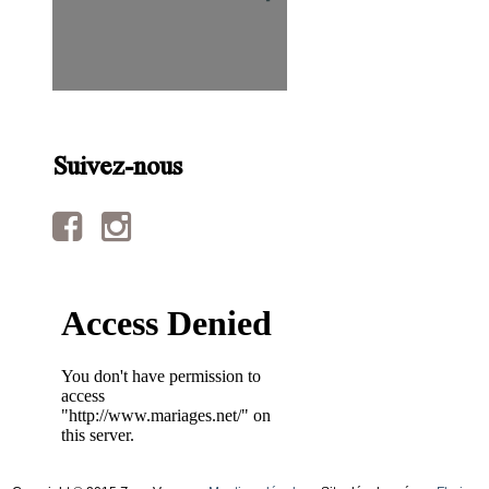
Suivez-nous