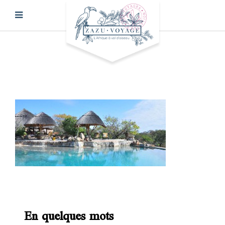
En quelques mots