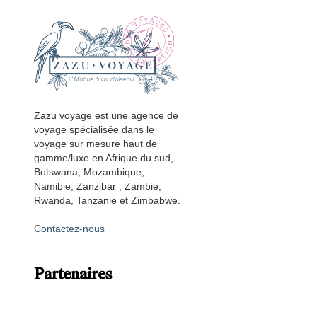
Zazu voyage est une agence de
voyage spécialisée dans le
voyage sur mesure haut de
gamme/luxe en Afrique du sud,
Botswana, Mozambique,
Namibie, Zanzibar , Zambie,
Rwanda, Tanzanie et Zimbabwe.
Contactez-nous
Partenaires