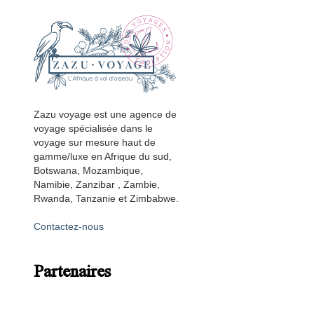
Zazu voyage est une agence de
voyage spécialisée dans le
voyage sur mesure haut de
gamme/luxe en Afrique du sud,
Botswana, Mozambique,
Namibie, Zanzibar , Zambie,
Rwanda, Tanzanie et Zimbabwe.
Contactez-nous
Partenaires