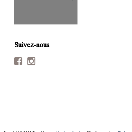
Suivez-nous