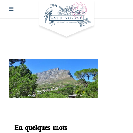
En quelques mots