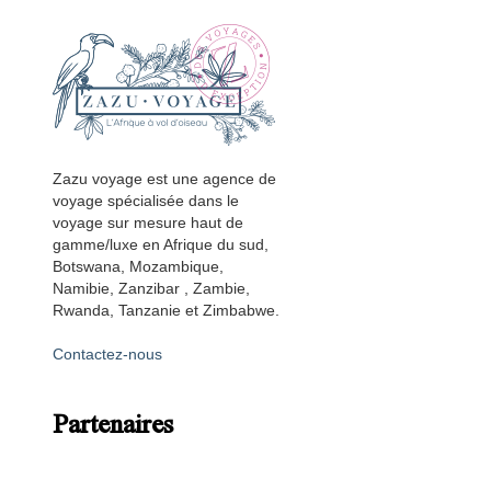
Zazu voyage est une agence de
voyage spécialisée dans le
voyage sur mesure haut de
gamme/luxe en Afrique du sud,
Botswana, Mozambique,
Namibie, Zanzibar , Zambie,
Rwanda, Tanzanie et Zimbabwe.
Contactez-nous
Partenaires