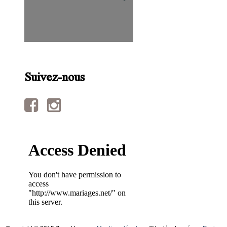
Suivez-nous