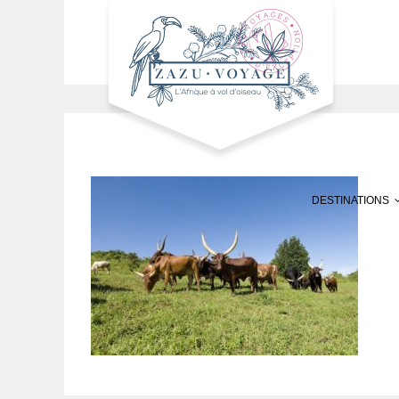
DESTINATIONS