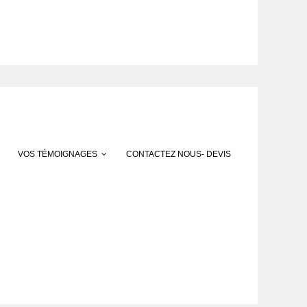
VOS TÉMOIGNAGES
CONTACTEZ NOUS- DEVIS