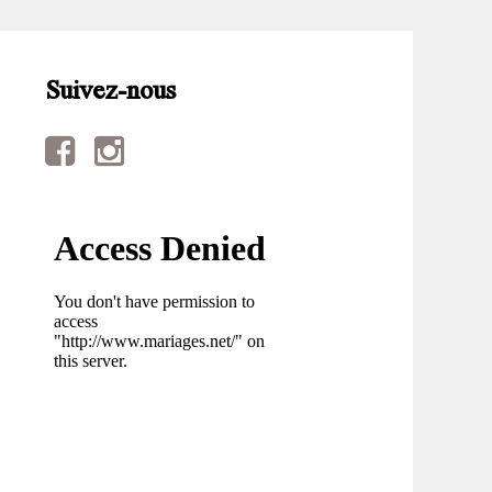
Suivez-nous