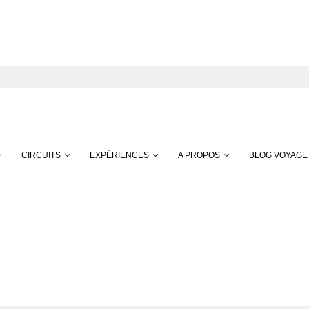
CIRCUITS
EXPÉRIENCES
A PROPOS
BLOG VOYAGE