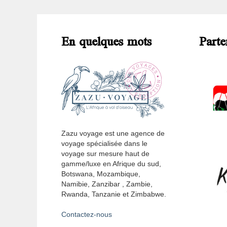
En quelques mots
Parte
Zazu voyage est une agence de
voyage spécialisée dans le
voyage sur mesure haut de
gamme/luxe en Afrique du sud,
Botswana, Mozambique,
Namibie, Zanzibar , Zambie,
Rwanda, Tanzanie et Zimbabwe.
Contactez-nous